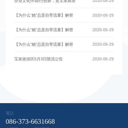
企业文化伴我行|创新，是宝泉旅游
2020-06-29
【为什么“她”总是自带流量】解密
2020-06-29
【为什么“她”总是自带流量】解密
2020-06-29
【为什么“她”总是自带流量】解密
2020-06-29
宝泉旅游区5月3日限流公告
2020-06-29
電話
086-373-6631668