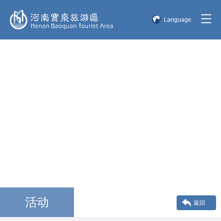
Language
简体中文
English
한국어
日本語
活动
返回