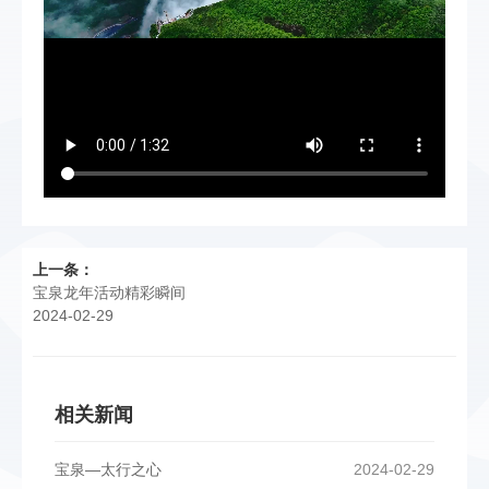
上一条：
宝泉龙年活动精彩瞬间
2024-02-29
相关新闻
宝泉—太行之心
2024-02-29