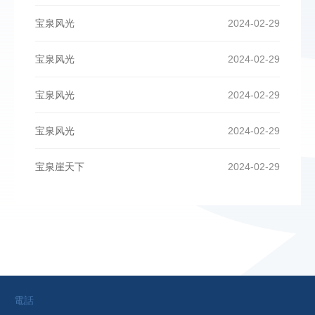
宝泉风光
2024-02-29
宝泉风光
2024-02-29
宝泉风光
2024-02-29
宝泉风光
2024-02-29
宝泉崖天下
2024-02-29
電話