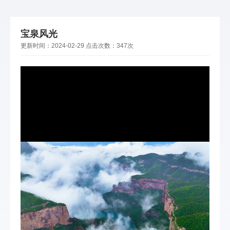
宝泉风光
更新时间：
2024-02-29
点击次数：
347次