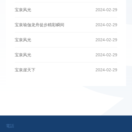
宝泉风光
2024-02-29
宝泉瑜伽龙舟徒步精彩瞬间
2024-02-29
宝泉风光
2024-02-29
宝泉风光
2024-02-29
宝泉崖天下
2024-02-29
電話