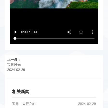
上一条：
宝泉风光
2024-02-29
相关新闻
宝泉—太行之心
2024-02-29