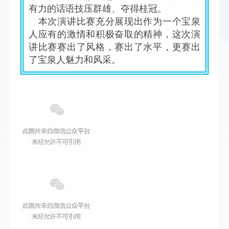
有力的话语技压群雄、夺得桂冠。
本次演讲比赛充分展现出作为一个宝泉
人应有的激情和积极奋取的精神，这次演
讲比赛赛出了风格，赛出了水平，更赛出
了宝泉人魅力和风采。