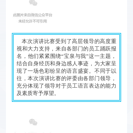
本次演讲比赛受到了高层领导的高度重
视和大力支持，来自各部门的员工踊跃报
名，他们紧紧围绕“宝泉与我”这一主题，
结合自身经历和身边感人事迹，为大家呈
现了一场色彩纷呈的语言盛宴。不同于以
往，本次演讲比赛的评委由各部门领导，
充分体现了领导对于员工语言表达的能力
及素质寄予厚望。