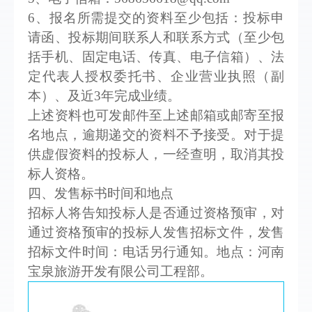
6、报名所需提交的资料至少包括：投标申
请函、投标期间联系人和联系方式（至少包
括手机、固定电话、传真、电子信箱）、法
定代表人授权委托书、企业营业执照（副
本）、及近3年完成业绩。
上述资料也可发邮件至上述邮箱或邮寄至报
名地点，逾期递交的资料不予接受。对于提
供虚假资料的投标人，一经查明，取消其投
标人资格。
四、发售标书时间和地点
招标人将告知投标人是否通过资格预审，对
通过资格预审的投标人发售招标文件，发售
招标文件时间：
电话另行通知
。地点：河南
宝泉旅游开发有限公司工程部。