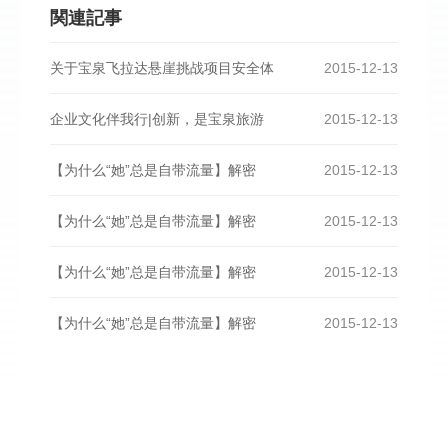
関連記事
关于宝泉飞拉达悬崖挑战项目安全体
2015-12-13
企业文化伴我行|创新，是宝泉旅游
2015-12-13
【为什么“她”总是自带流量】解密
2015-12-13
【为什么“她”总是自带流量】解密
2015-12-13
【为什么“她”总是自带流量】解密
2015-12-13
【为什么“她”总是自带流量】解密
2015-12-13