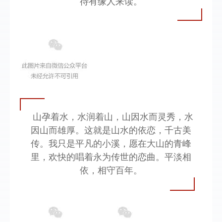
待有缘人来读。
山孕着水，水润着山，山因水而灵秀，水
因山而雄厚。这就是山水的依恋，千古美
传。我只是平凡的小溪，愿在大山的青峰
里，欢快的唱着永为传世的恋曲。平淡相
依，相守百年。