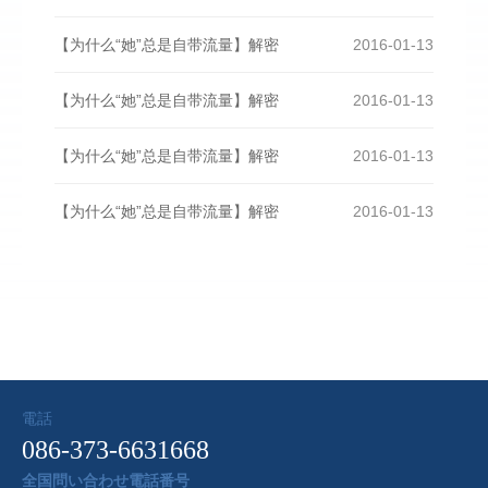
【为什么“她”总是自带流量】解密
2016-01-13
【为什么“她”总是自带流量】解密
2016-01-13
【为什么“她”总是自带流量】解密
2016-01-13
【为什么“她”总是自带流量】解密
2016-01-13
電話
086-373-6631668
全国問い合わせ電話番号