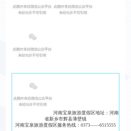
河南宝泉旅游度假区地址：河南
省新乡市辉县薄壁镇
河南宝泉旅游度假区服务热线：0373——6515555