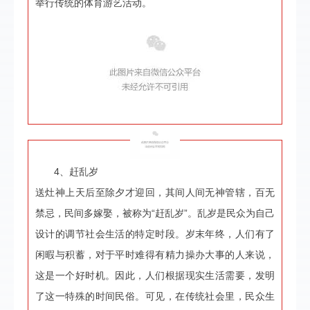
举行传统的体育游艺活动。
4、赶乱岁
送灶神上天后至除夕才迎回，其间人间无神管辖，百无
禁忌，民间多嫁娶，被称为“赶乱岁”。乱岁是民众为自己
设计的调节社会生活的特定时段。岁末年终，人们有了
闲暇与积蓄，对于平时难得有精力操办大事的人来说，
这是一个好时机。因此，人们根据现实生活需要，发明
了这一特殊的时间民俗。可见，在传统社会里，民众生