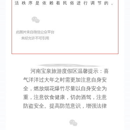
活秩序是依赖着民俗进行调节的。
河南宝泉旅游度假区温馨提示：喜
气洋洋过大年之时需更加注意自身安
全，燃放烟花爆竹尽量以自身安全为
重，注意饮食健康，切勿酒驾，注意
防盗安全。提高防范意识，增强法律