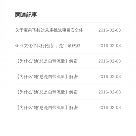
関連記事
关于宝泉飞拉达悬崖挑战项目安全体
2016-02-03
企业文化伴我行|创新，是宝泉旅游
2016-02-03
【为什么“她”总是自带流量】解密
2016-02-03
【为什么“她”总是自带流量】解密
2016-02-03
【为什么“她”总是自带流量】解密
2016-02-03
【为什么“她”总是自带流量】解密
2016-02-03