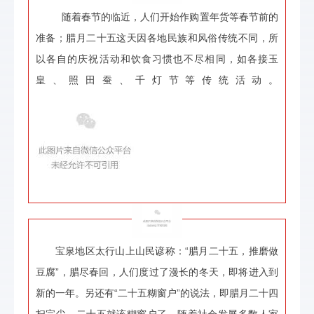
随着春节的临近，人们开始作购置年货等春节前的
准备；腊月二十五这天因各地民族和风俗传统不同，所
以各自的庆祝活动和饮食习惯也不尽相同，如各接玉
皇、照田蚕、千灯节等传统活动。
宝泉地区太行山上山民谚称：“腊月二十五，推磨做
豆腐”，腊尽春回，人们度过了漫长的冬天，即将进入到
新的一年。另还有“二十五糊窗户”的说法，即腊月二十四