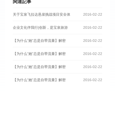
関連記事
关于宝泉飞拉达悬崖挑战项目安全体
2016-02-22
企业文化伴我行|创新，是宝泉旅游
2016-02-22
【为什么“她”总是自带流量】解密
2016-02-22
【为什么“她”总是自带流量】解密
2016-02-22
【为什么“她”总是自带流量】解密
2016-02-22
【为什么“她”总是自带流量】解密
2016-02-22