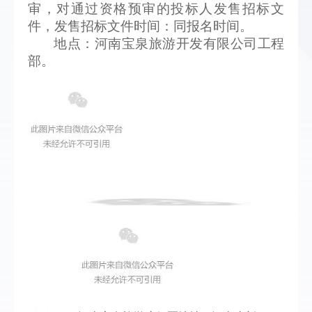
审，对通过资格预审的投标人发售招标文
件，发售招标文件时间：同报名时间。
地点：河南宝泉旅游开发有限公司工程
部。