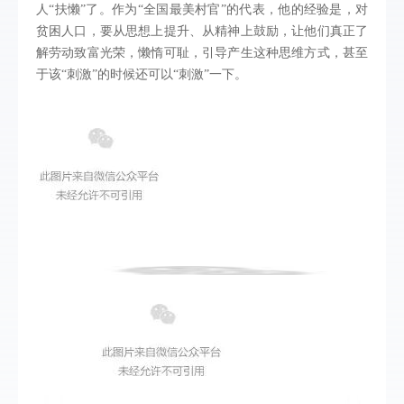
人“扶懒”了。作为“全国最美村官”的代表，他的经验是，对
贫困人口，要从思想上提升、从精神上鼓励，让他们真正了
解劳动致富光荣，懒惰可耻，引导产生这种思维方式，甚至
于该“刺激”的时候还可以“刺激”一下。