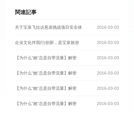
関連記事
关于宝泉飞拉达悬崖挑战项目安全体
2016-03-03
企业文化伴我行|创新，是宝泉旅游
2016-03-03
【为什么“她”总是自带流量】解密
2016-03-03
【为什么“她”总是自带流量】解密
2016-03-03
【为什么“她”总是自带流量】解密
2016-03-03
【为什么“她”总是自带流量】解密
2016-03-03