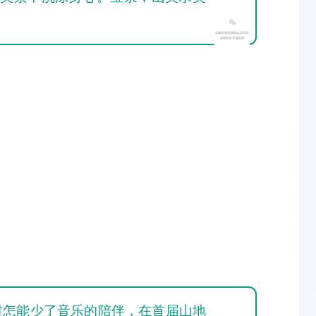
时怎能少了音乐的陪伴，在首届山地