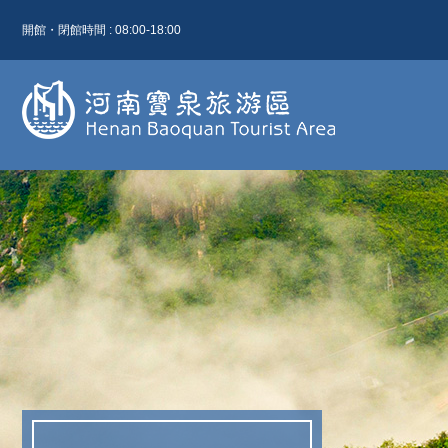
開館・閉館時間 : 08:00-18:00