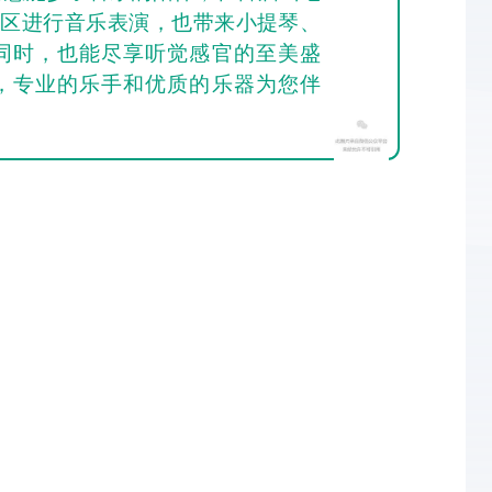
景区进行音乐表演，也带来小提琴、
同时，也能尽享听觉感官的至美盛
，专业的乐手和优质的乐器为您伴
。