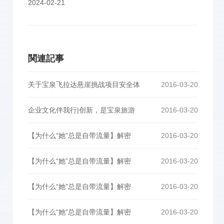
2024-02-21
関連記事
关于宝泉飞拉达悬崖挑战项目安全体
2016-03-20
企业文化伴我行|创新，是宝泉旅游
2016-03-20
【为什么“她”总是自带流量】解密
2016-03-20
【为什么“她”总是自带流量】解密
2016-03-20
【为什么“她”总是自带流量】解密
2016-03-20
【为什么“她”总是自带流量】解密
2016-03-20