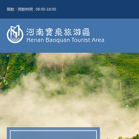
開館・閉館時間 : 08:00-18:00