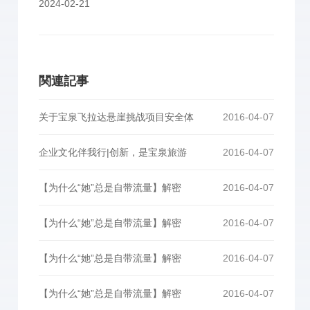
2024-02-21
関連記事
关于宝泉飞拉达悬崖挑战项目安全体
2016-04-07
企业文化伴我行|创新，是宝泉旅游
2016-04-07
【为什么“她”总是自带流量】解密
2016-04-07
【为什么“她”总是自带流量】解密
2016-04-07
【为什么“她”总是自带流量】解密
2016-04-07
【为什么“她”总是自带流量】解密
2016-04-07