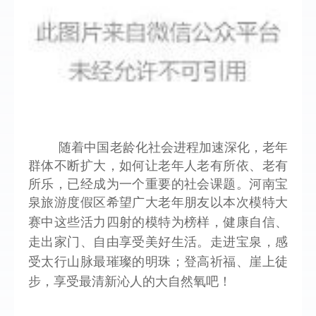
随着中国老龄化社会进程加速深化，老年
群体不断扩大，如何让老年人老有所依、老有
所乐，已经成为一个重要的社会课题。河南宝
泉旅游度假区希望广大老年朋友以本次模特大
赛中这些活力四射的模特为榜样，
健康自信、
走出家门、
自由享受美好生活。走进宝泉，感
受太行山脉最璀璨的明珠；登高祈福、崖上徒
步，享受最清新沁人的大自然氧吧！