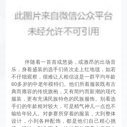
伴随着一首首或悠扬，或激昂的出场音
乐，身着盛装的选手们依次走上红地毯，如若
不仔细观察，很难让人相信这是一群平均年龄
60多岁的中老年模特们。他们所着服装既有古
典而雍容的传统旗袍，又有简约而新潮的现代
服装，更有充满民族特色的民族服饰。别看选
手们的年龄相对较大，可是精气神儿一点也不
输给年轻人。对参赛所穿着的服装，大到整体
设计，小到各种配饰，都是他们自己精心挑