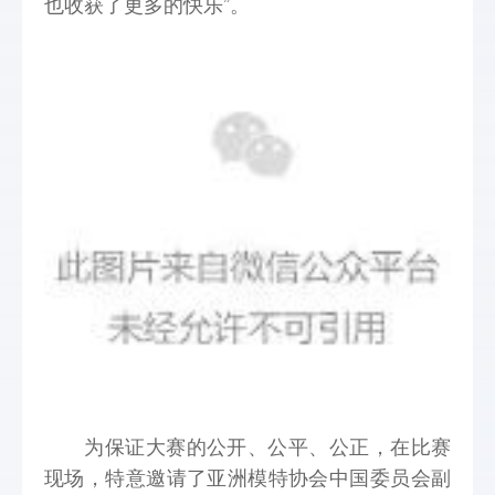
也收获了更多的
快乐”。
为保证大赛的公开、公平、公正，在比赛
现场，特意邀请了亚洲模特协会中国委员会副