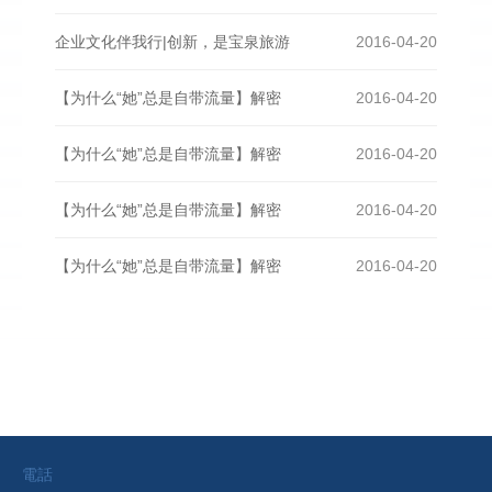
企业文化伴我行|创新，是宝泉旅游
2016-04-20
【为什么“她”总是自带流量】解密
2016-04-20
【为什么“她”总是自带流量】解密
2016-04-20
【为什么“她”总是自带流量】解密
2016-04-20
【为什么“她”总是自带流量】解密
2016-04-20
電話