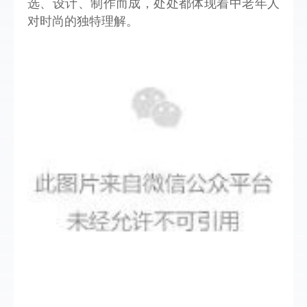
选、设计、制作而成，处处都体现着中老年人
对时尚的独特理解。