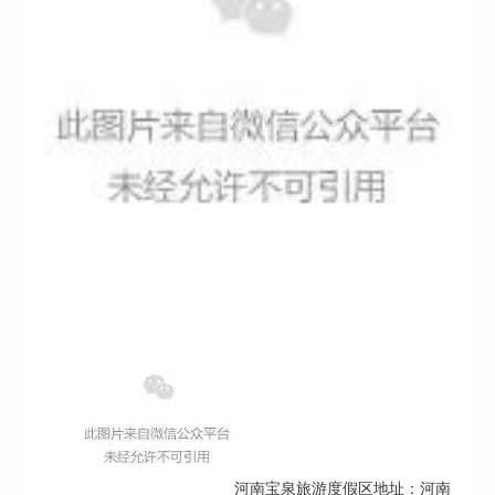
河南宝泉旅游度假区地址：河南