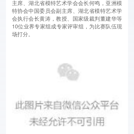
主席、湖北省模特艺术学会会长何鸣，亚洲模
特协会中国委员会副主席、湖北省模特艺术学
会执行会长黄涛，教授、国家级裁判董建华等
10位业界专家组成专家评审组，为比赛队伍现
场打分。