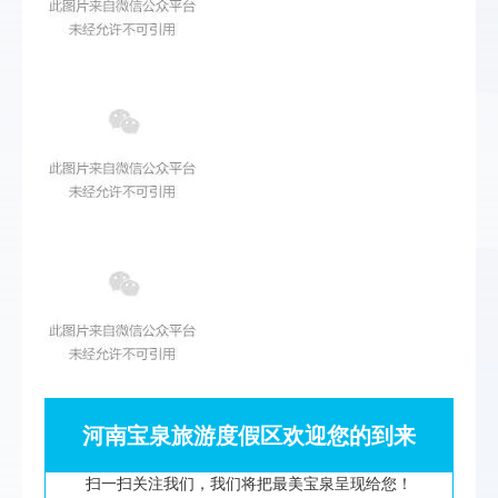
河南宝泉旅游度假区欢迎您的到来
扫一扫关注我们，我们将把最美宝泉呈现给您！