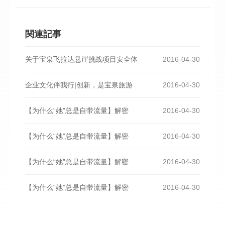
関連記事
关于宝泉飞拉达悬崖挑战项目安全体
2016-04-30
企业文化伴我行|创新，是宝泉旅游
2016-04-30
【为什么“她”总是自带流量】解密
2016-04-30
【为什么“她”总是自带流量】解密
2016-04-30
【为什么“她”总是自带流量】解密
2016-04-30
【为什么“她”总是自带流量】解密
2016-04-30