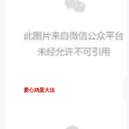
爱心鸡蛋大法