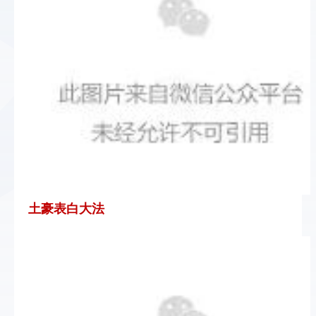
土豪表白大法