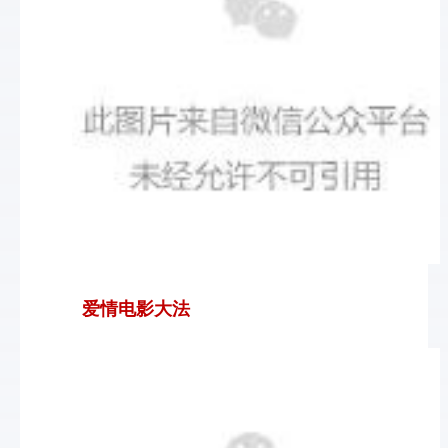
爱情电影大法