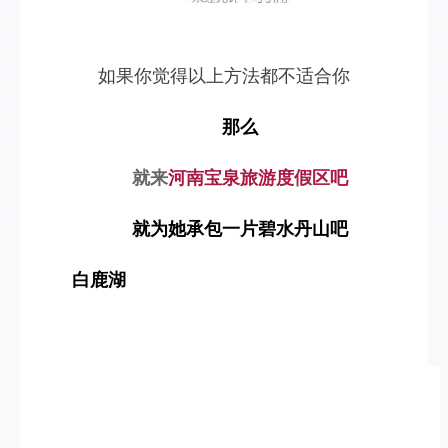
如果你觉得以上方法都不适合你
那么
就来
河南宝泉旅游度假区吧
就为她承包一片碧水丹山吧
白鹿湖