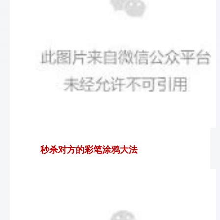
秒杀对方的彩笔涂鸦大法