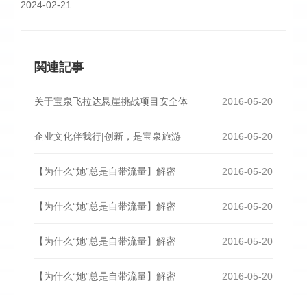
2024-02-21
関連記事
关于宝泉飞拉达悬崖挑战项目安全体
2016-05-20
企业文化伴我行|创新，是宝泉旅游
2016-05-20
【为什么“她”总是自带流量】解密
2016-05-20
【为什么“她”总是自带流量】解密
2016-05-20
【为什么“她”总是自带流量】解密
2016-05-20
【为什么“她”总是自带流量】解密
2016-05-20