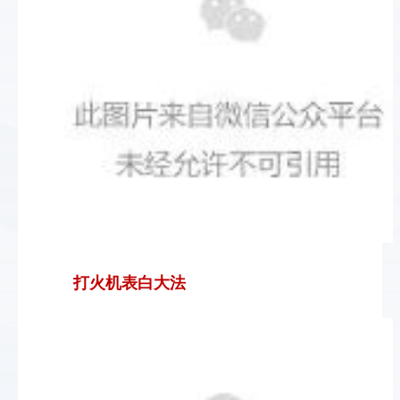
打火机表白大法