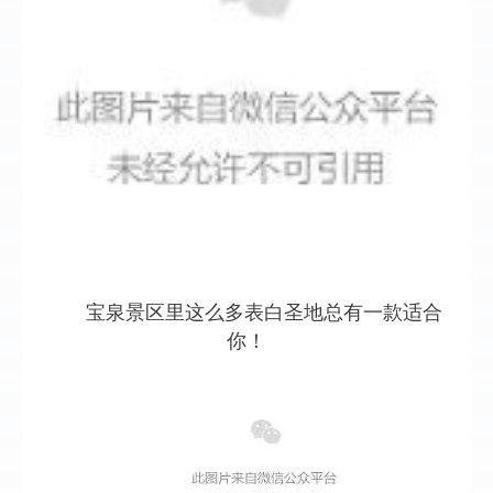
宝泉景区里这么多表白圣地总有一款适合
你！