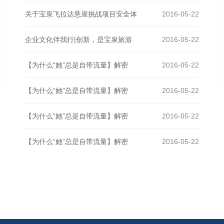
关于宝泉飞拉达悬崖挑战项目安全体
2016-05-22
企业文化伴我行|创新，是宝泉旅游
2016-05-22
【为什么“她”总是自带流量】解密
2016-05-22
【为什么“她”总是自带流量】解密
2016-05-22
【为什么“她”总是自带流量】解密
2016-05-22
【为什么“她”总是自带流量】解密
2016-05-22