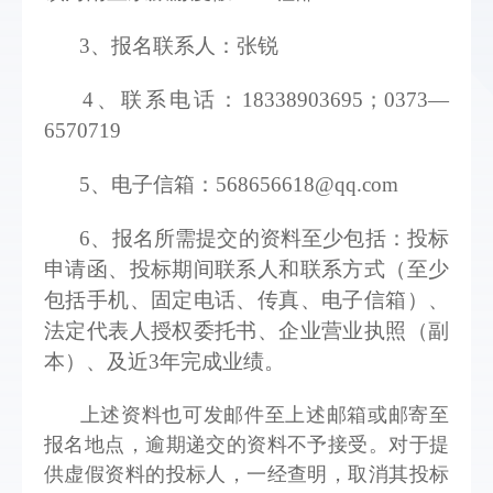
3、报名联系人：张锐
4、联系电话：18338903695；0373—
6570719
5、电子信箱：568656618@qq.com 
6、报名所需提交的资料至少包括：投标
申请函、投标期间联系人和联系方式（至少
包括手机、固定电话、传真、电子信箱）、
法定代表人授权委托书、企业营业执照（副
本）、及近3年完成业绩。
上述资料也可发邮件至上述邮箱或邮寄至
报名地点，逾期递交的资料不予接受。对于提
供虚假资料的投标人，一经查明，取消其投标