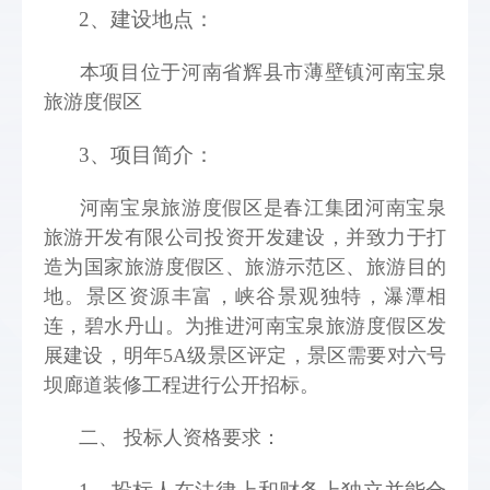
2、建设地点： 
本项目位于河南省辉县市薄壁镇河南宝泉
旅游度假区
3、项目简介： 
河南宝泉旅游度假区是春江集团河南宝泉
旅游开发有限公司投资开发建设，并致力于打
造为国家旅游度假区、旅游示范区、旅游目的
地。景区资源丰富，峡谷景观独特，瀑潭相
连，碧水丹山。为推进河南宝泉旅游度假区发
展建设，明年5A级景区评定，景区需要对六号
坝廊道装修工程进行公开招标。
二、 投标人资格要求： 