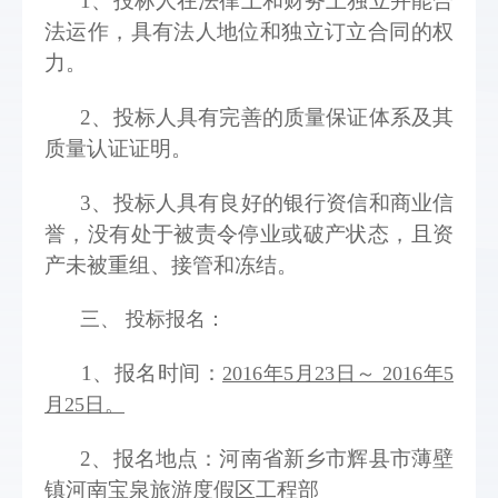
1、投标人在法律上和财务上独立并能合
法运作，具有法人地位和独立订立合同的权
力。 
2、投标人具有完善的质量保证体系及其
质量认证证明。 
3、投标人具有良好的银行资信和商业信
誉，没有处于被责令停业或破产状态，且资
产未被重组、接管和冻结。  
三、 投标报名： 
1、报名时间：
2016年5月23日～ 2016年5
月25日。
2、报名地点：河南省新乡市辉县市薄壁
镇河南宝泉旅游度假区工程部