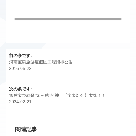
前の条です:
河南宝泉旅游度假区工程招标公告
2016-05-22
次の条です:
雪后宝泉就是“氛围感”的神，【宝泉灯会】太炸了！
2024-02-21
関連記事