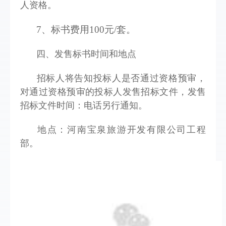
人资格。
7、标书费用100元/套。  
四、发售标书时间和地点 
招标人将告知投标人是否通过资格预审，
对通过资格预审的投标人发售招标文件，发售
招标文件时间：电话另行通知。
地点：河南宝泉旅游开发有限公司工程
部。