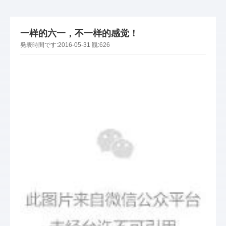
一样的六一，不一样的感觉！
発表時間です:
2016-05-31
観:
626