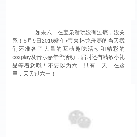
        如果六一在宝泉游玩没有过瘾，没关
系！6月9日2016端午•宝泉杯龙舟赛的当天我
们还准备了大量的互动趣味活动和精彩的
cosplay及音乐嘉年华活动，届时还有精致小礼
品等着您哦！不要以为六一只有一天，在这
里，天天过六一！