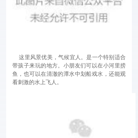
这里风景优美，气候宜人。是一个特别适合
带孩子来玩的地方。小朋友们可以在小河里捞
鱼，也可以在清澈的潭水中划船戏水，还能观
看刺激的水上飞人。