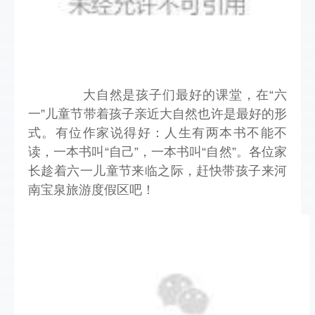
大自然是孩子们最好的课堂，在“六
一”儿童节带着孩子亲近大自然也许是最好的形
式。有位作家说得好：人生有两本书不能不
读，一本书叫“自己”，一本书叫“自然”。各位家
长趁着六一儿童节来临之际，赶快带孩子来河
南宝泉旅游度假区吧！