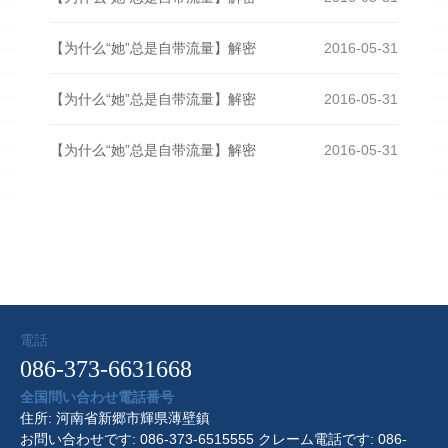
【为什么“她”总是自带流量】解密
2016-05-31
【为什么“她”总是自带流量】解密
2016-05-31
【为什么“她”总是自带流量】解密
2016-05-31
電話
086-373-6631668
全国問い合わせ電話番号
住所: 河南省新郷市輝県薄壁鎮
お問い合わせです: 086-373-6515555 クレーム電話です: 086-