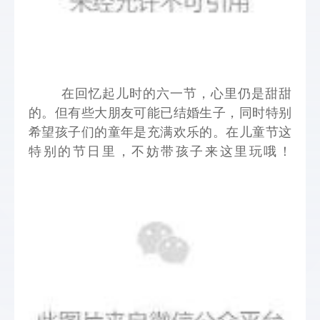
 在回忆起儿时的六一节，心里仍是甜甜
的。但有些大朋友可能已结婚生子，同时特别
希望孩子们的童年是充满欢乐的。在儿童节这
特别的节日里，不妨带孩子来这里玩哦！