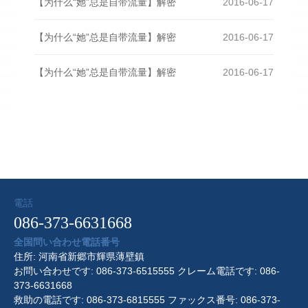
【为什么“她”总是自带流量】解密
2016-06-17
【为什么“她”总是自带流量】解密
2016-06-17
【为什么“她”总是自带流量】解密
2016-06-17
電話
086-373-6631668
全国問い合わせ電話番号
住所: 河南省新郷市輝県薄壁鎮
お問い合わせです: 086-373-6515555 クレーム電話です: 086-
373-6631668
救助の電話です: 086-373-6815555 ファックス番号: 086-373-