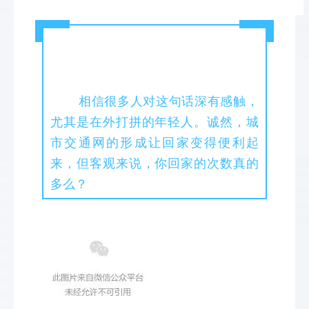
相信很多人对这句话深有感触，
尤其是在外打拼的年轻人。诚然，城
市交通网的形成让回家变得便利起
来，但客观来说，你回家的次数真的
多么？