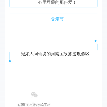
心里埋藏的那份爱！
父亲节
宛如人间仙境的河南宝泉旅游度假区