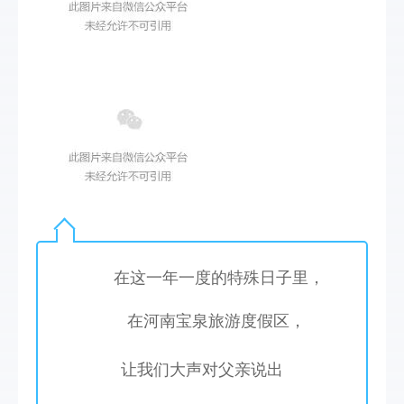
 在这一年一度的特殊日子里，
在河南宝泉旅游度假区，
让我们大声对父亲说出