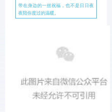
带在身边的一丝祝福，也不是日日夜
夜陪你度过的温暖。