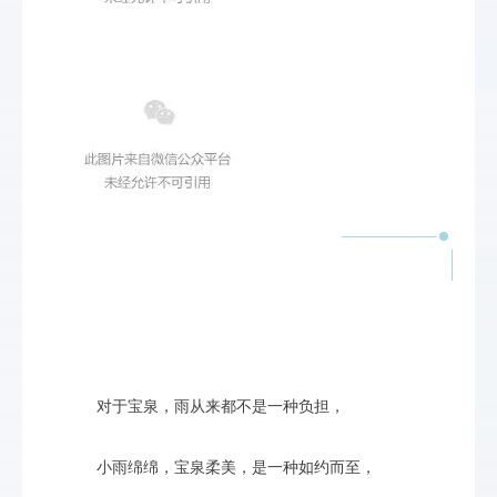
对于宝泉，雨从来都不是一种负担，
小雨绵绵，宝泉柔美，是一种如约而至，