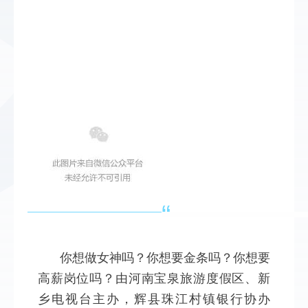
“
你想做女神吗？你想要金条吗？你想要
高薪岗位吗？由河南宝泉旅游度假区、新
乡电视台主办，辉县珠江村镇银行协办