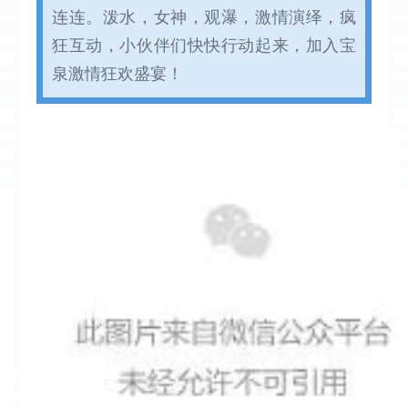
连连。泼水，女神，观瀑，激情演绎，疯
狂互动，小伙伴们快快行动起来，加入宝
泉激情狂欢盛宴！