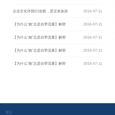
企业文化伴我行|创新，是宝泉旅游
2016-07-11
【为什么“她”总是自带流量】解密
2016-07-11
【为什么“她”总是自带流量】解密
2016-07-11
【为什么“她”总是自带流量】解密
2016-07-11
【为什么“她”总是自带流量】解密
2016-07-11
電話