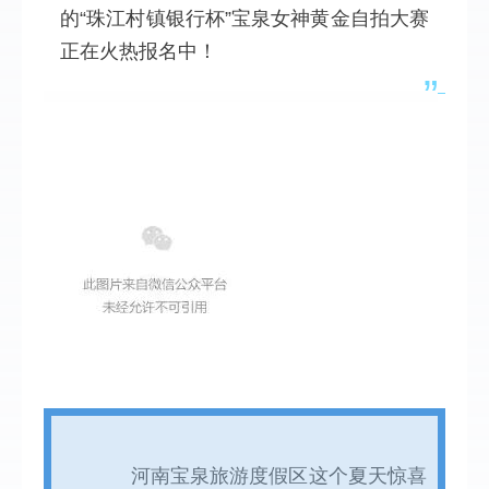
的“珠江村镇银行杯”宝泉女神黄金自拍大赛
正在火热报名中！
”
      河南宝泉旅游度假区这个夏天惊喜