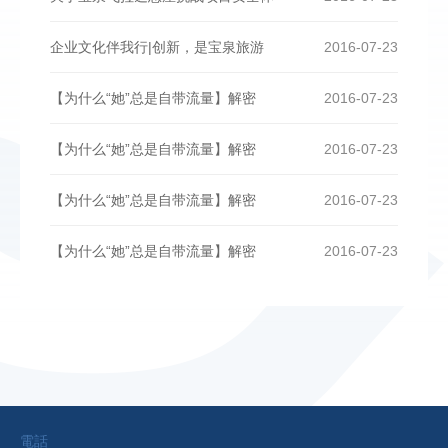
企业文化伴我行|创新，是宝泉旅游
2016-07-23
【为什么“她”总是自带流量】解密
2016-07-23
【为什么“她”总是自带流量】解密
2016-07-23
【为什么“她”总是自带流量】解密
2016-07-23
【为什么“她”总是自带流量】解密
2016-07-23
電話