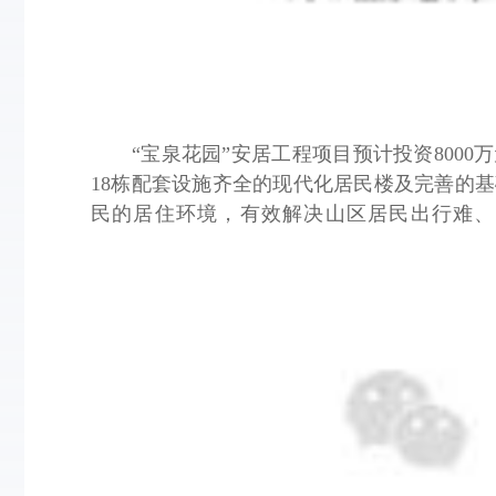
“宝泉花园”安居工程项目预计投资8000
18栋配套设施齐全的现代化居民楼及完善的
民的居住环境，有效解决山区居民出行难、