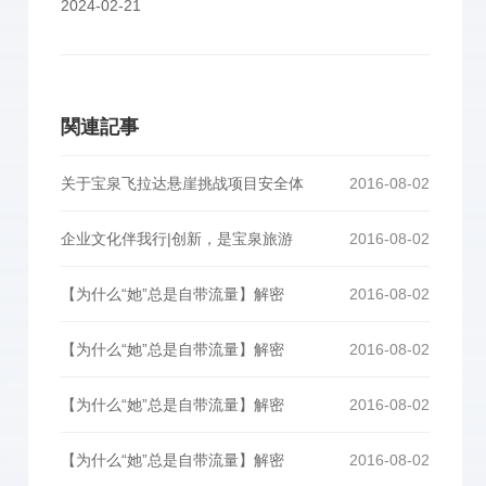
2024-02-21
関連記事
关于宝泉飞拉达悬崖挑战项目安全体
2016-08-02
企业文化伴我行|创新，是宝泉旅游
2016-08-02
【为什么“她”总是自带流量】解密
2016-08-02
【为什么“她”总是自带流量】解密
2016-08-02
【为什么“她”总是自带流量】解密
2016-08-02
【为什么“她”总是自带流量】解密
2016-08-02