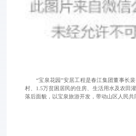
“宝泉花园”安居工程是春江集团董事长裴
村、1.5万贫困居民的住房、生活用水及农田
落后面貌，以宝泉旅游开发，带动山区人民共