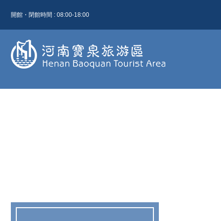
開館・閉館時間 : 08:00-18:00