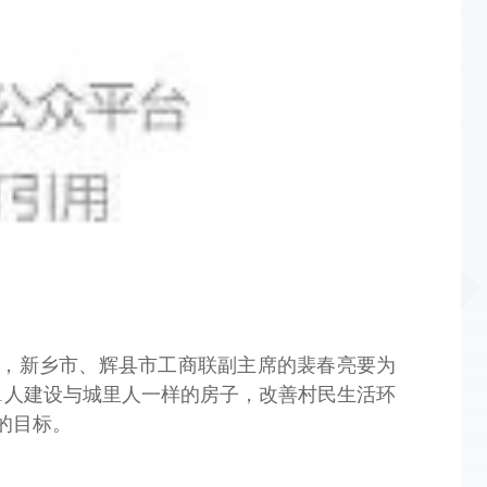
，新乡市、辉县市工商联副主席的裴春亮要为
01人建设与城里人一样的房子，改善村民生活环
的目标。