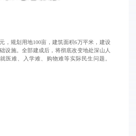
万元，规划用地100亩，建筑面积6万平米，建设
基础设施。全部建成后，将彻底改变地处深山人
就医难、入学难、购物难等实际民生问题。