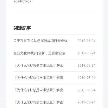
2024-03-07
関連記事
关于宝泉飞拉达悬崖挑战项目安全体
2019-03-24
企业文化伴我行|创新，是宝泉旅游
2019-03-24
【为什么“她”总是自带流量】解密
2019-03-24
【为什么“她”总是自带流量】解密
2019-03-24
【为什么“她”总是自带流量】解密
2019-03-24
【为什么“她”总是自带流量】解密
2019-03-24