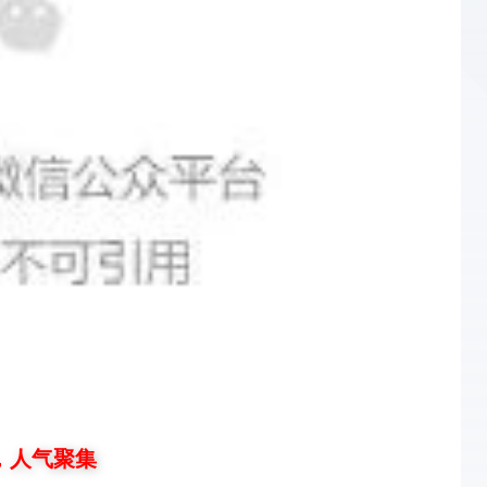
，人气聚集