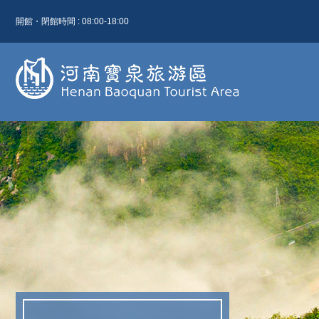
開館・閉館時間 : 08:00-18:00