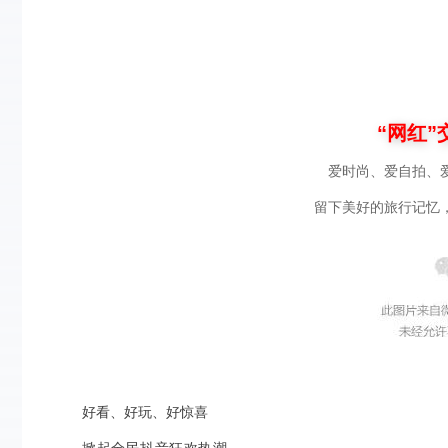
“网红”
爱时尚、爱自拍、
留下美好的旅行记忆
好看、好玩、好惊喜