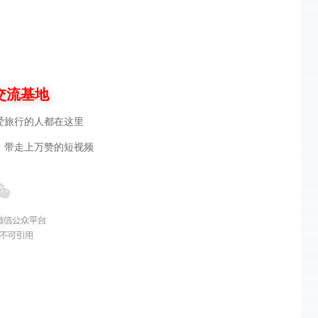
交流基地
爱旅行的人都在这里
，带走上万赞的短视频