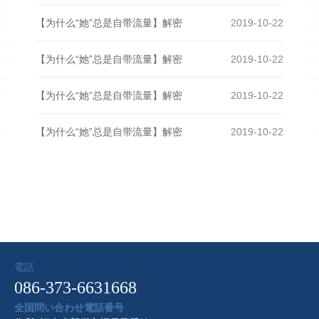
【为什么“她”总是自带流量】解密
2019-10-22
【为什么“她”总是自带流量】解密
2019-10-22
【为什么“她”总是自带流量】解密
2019-10-22
【为什么“她”总是自带流量】解密
2019-10-22
電話
086-373-6631668
全国問い合わせ電話番号