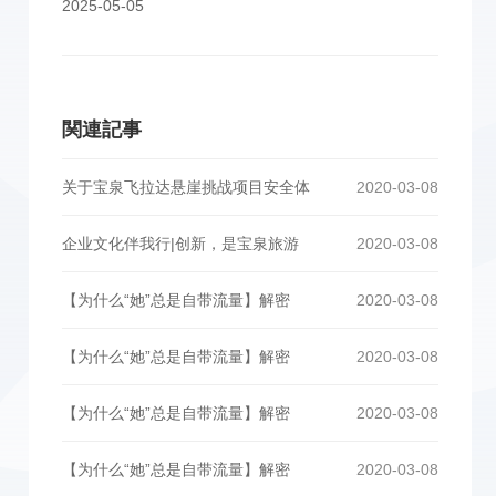
2025-05-05
関連記事
关于宝泉飞拉达悬崖挑战项目安全体
2020-03-08
企业文化伴我行|创新，是宝泉旅游
2020-03-08
【为什么“她”总是自带流量】解密
2020-03-08
【为什么“她”总是自带流量】解密
2020-03-08
【为什么“她”总是自带流量】解密
2020-03-08
【为什么“她”总是自带流量】解密
2020-03-08