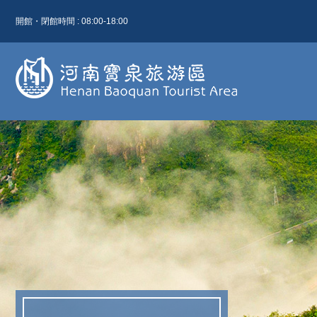
開館・閉館時間 : 08:00-18:00