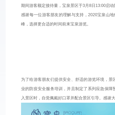
期间游客额定接待量，宝泉景区于3月8日13:00启
感谢每一位游客朋友的理解与支持，2020宝泉山
峰，选择更合适的时间前来宝泉游览。
为了给游客朋友们提供安全、舒适的游览环境，景
业的防疫安全服务培训，并且制定了系列应急保障
入景区时，自觉佩戴好口罩并配合景区引导。感谢