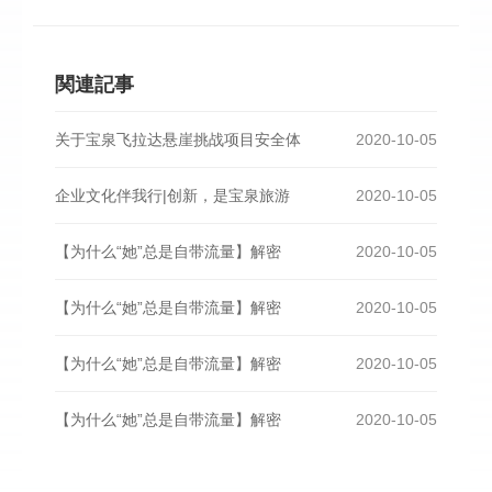
関連記事
关于宝泉飞拉达悬崖挑战项目安全体
2020-10-05
企业文化伴我行|创新，是宝泉旅游
2020-10-05
【为什么“她”总是自带流量】解密
2020-10-05
【为什么“她”总是自带流量】解密
2020-10-05
【为什么“她”总是自带流量】解密
2020-10-05
【为什么“她”总是自带流量】解密
2020-10-05