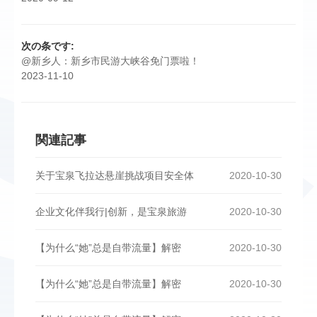
次の条です:
@新乡人：新乡市民游大峡谷免门票啦！
2023-11-10
関連記事
关于宝泉飞拉达悬崖挑战项目安全体
2020-10-30
企业文化伴我行|创新，是宝泉旅游
2020-10-30
【为什么“她”总是自带流量】解密
2020-10-30
【为什么“她”总是自带流量】解密
2020-10-30