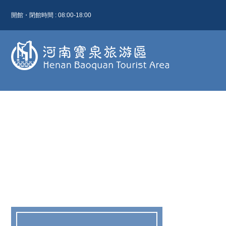
開館・閉館時間 : 08:00-18:00