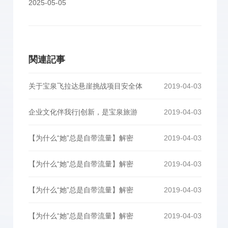
2025-05-05
関連記事
关于宝泉飞拉达悬崖挑战项目安全体
2019-04-03
企业文化伴我行|创新，是宝泉旅游
2019-04-03
【为什么“她”总是自带流量】解密
2019-04-03
【为什么“她”总是自带流量】解密
2019-04-03
【为什么“她”总是自带流量】解密
2019-04-03
【为什么“她”总是自带流量】解密
2019-04-03