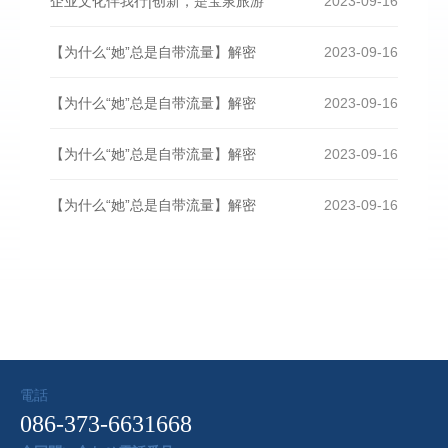
企业文化伴我行|创新，是宝泉旅游
2023-09-16
【为什么“她”总是自带流量】解密
2023-09-16
【为什么“她”总是自带流量】解密
2023-09-16
【为什么“她”总是自带流量】解密
2023-09-16
【为什么“她”总是自带流量】解密
2023-09-16
電話
086-373-6631668