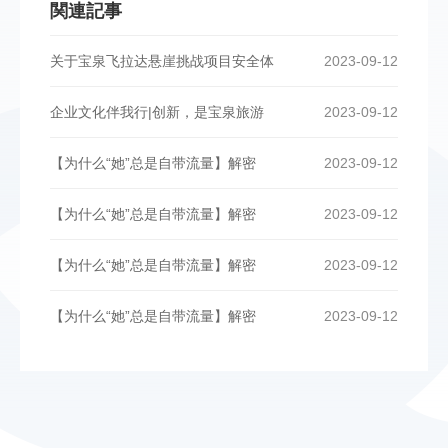
関連記事
关于宝泉飞拉达悬崖挑战项目安全体
2023-09-12
企业文化伴我行|创新，是宝泉旅游
2023-09-12
【为什么“她”总是自带流量】解密
2023-09-12
【为什么“她”总是自带流量】解密
2023-09-12
【为什么“她”总是自带流量】解密
2023-09-12
【为什么“她”总是自带流量】解密
2023-09-12