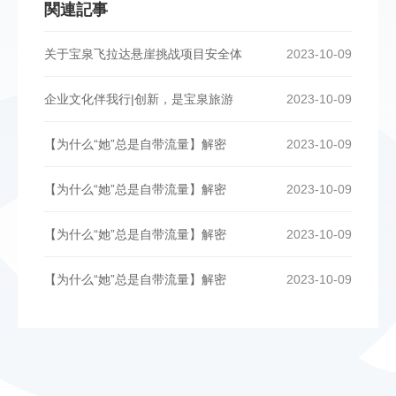
関連記事
关于宝泉飞拉达悬崖挑战项目安全体
2023-10-09
企业文化伴我行|创新，是宝泉旅游
2023-10-09
【为什么“她”总是自带流量】解密
2023-10-09
【为什么“她”总是自带流量】解密
2023-10-09
【为什么“她”总是自带流量】解密
2023-10-09
【为什么“她”总是自带流量】解密
2023-10-09