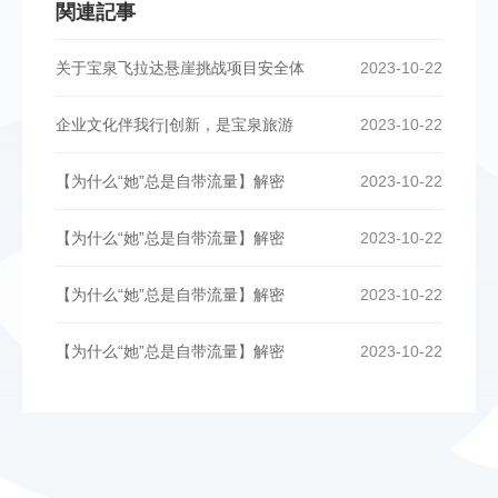
関連記事
关于宝泉飞拉达悬崖挑战项目安全体
2023-10-22
企业文化伴我行|创新，是宝泉旅游
2023-10-22
【为什么“她”总是自带流量】解密
2023-10-22
【为什么“她”总是自带流量】解密
2023-10-22
【为什么“她”总是自带流量】解密
2023-10-22
【为什么“她”总是自带流量】解密
2023-10-22