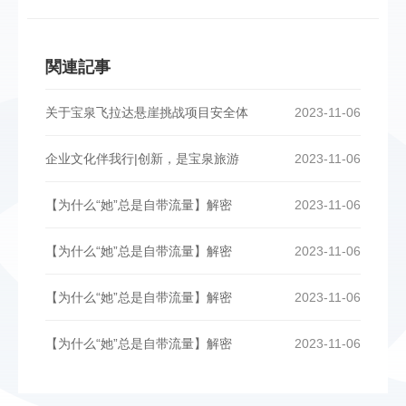
関連記事
关于宝泉飞拉达悬崖挑战项目安全体
2023-11-06
企业文化伴我行|创新，是宝泉旅游
2023-11-06
【为什么“她”总是自带流量】解密
2023-11-06
【为什么“她”总是自带流量】解密
2023-11-06
【为什么“她”总是自带流量】解密
2023-11-06
【为什么“她”总是自带流量】解密
2023-11-06