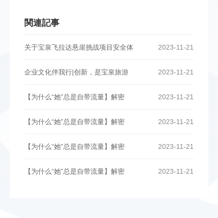
関連記事
关于宝泉飞拉达悬崖挑战项目安全体
2023-11-21
企业文化伴我行|创新，是宝泉旅游
2023-11-21
【为什么“她”总是自带流量】解密
2023-11-21
【为什么“她”总是自带流量】解密
2023-11-21
【为什么“她”总是自带流量】解密
2023-11-21
【为什么“她”总是自带流量】解密
2023-11-21