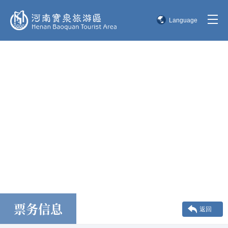
Language
简体中文
English
한국어
日本語
票务信息
返回