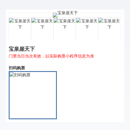
宝泉崖天下
门票当日当次有效，以实际购票小程序信息为准
扫码购票