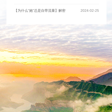
【为什么“她”总是自带流量】解密
2024-02-25