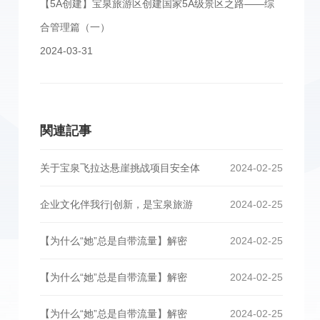
【5A创建】宝泉旅游区创建国家5A级景区之路——综
合管理篇（一）
2024-03-31
関連記事
关于宝泉飞拉达悬崖挑战项目安全体
2024-02-25
企业文化伴我行|创新，是宝泉旅游
2024-02-25
【为什么“她”总是自带流量】解密
2024-02-25
【为什么“她”总是自带流量】解密
2024-02-25
【为什么“她”总是自带流量】解密
2024-02-25