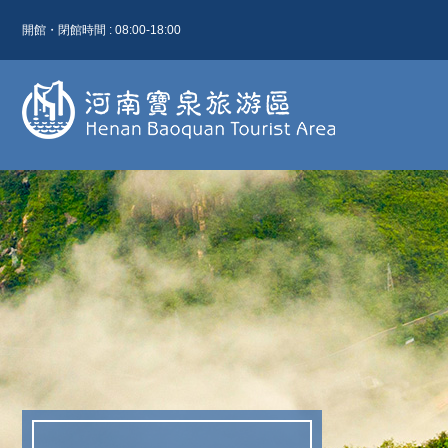
開館・閉館時間 : 08:00-18:00