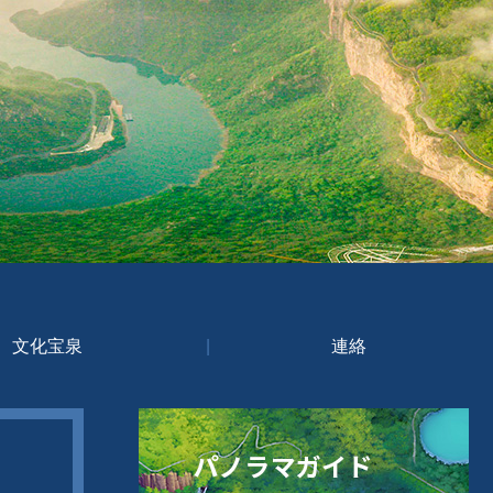
文化宝泉
|
連絡