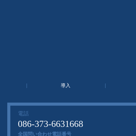
|
導入
|
電話
086-373-6631668
全国問い合わせ電話番号