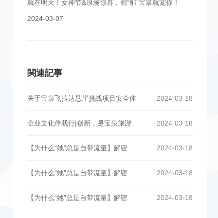
就在明天！女神节&浪漫惊喜，相“郁”宝泉就宠你！
2024-03-07
関連記事
关于宝泉飞拉达悬崖挑战项目安全体
2024-03-18
企业文化伴我行|创新，是宝泉旅游
2024-03-18
【为什么“她”总是自带流量】解密
2024-03-18
【为什么“她”总是自带流量】解密
2024-03-18
【为什么“她”总是自带流量】解密
2024-03-18