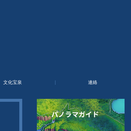
文化宝泉
|
連絡