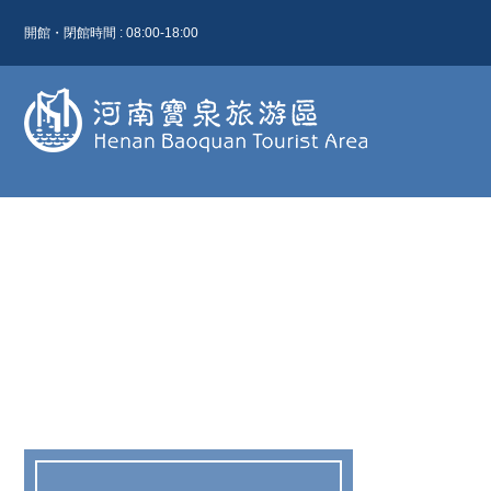
開館・閉館時間 : 08:00-18:00