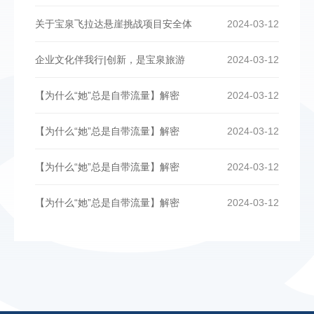
关于宝泉飞拉达悬崖挑战项目安全体
2024-03-12
企业文化伴我行|创新，是宝泉旅游
2024-03-12
【为什么“她”总是自带流量】解密
2024-03-12
【为什么“她”总是自带流量】解密
2024-03-12
【为什么“她”总是自带流量】解密
2024-03-12
【为什么“她”总是自带流量】解密
2024-03-12