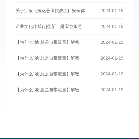
关于宝泉飞拉达悬崖挑战项目安全体
2024-01-19
企业文化伴我行|创新，是宝泉旅游
2024-01-19
【为什么“她”总是自带流量】解密
2024-01-19
【为什么“她”总是自带流量】解密
2024-01-19
【为什么“她”总是自带流量】解密
2024-01-19
【为什么“她”总是自带流量】解密
2024-01-19