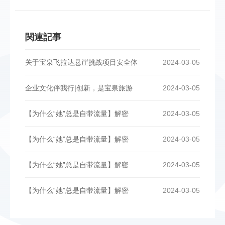
関連記事
关于宝泉飞拉达悬崖挑战项目安全体
2024-03-05
企业文化伴我行|创新，是宝泉旅游
2024-03-05
【为什么“她”总是自带流量】解密
2024-03-05
【为什么“她”总是自带流量】解密
2024-03-05
【为什么“她”总是自带流量】解密
2024-03-05
【为什么“她”总是自带流量】解密
2024-03-05