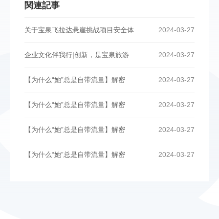
関連記事
关于宝泉飞拉达悬崖挑战项目安全体
2024-03-27
企业文化伴我行|创新，是宝泉旅游
2024-03-27
【为什么“她”总是自带流量】解密
2024-03-27
【为什么“她”总是自带流量】解密
2024-03-27
【为什么“她”总是自带流量】解密
2024-03-27
【为什么“她”总是自带流量】解密
2024-03-27