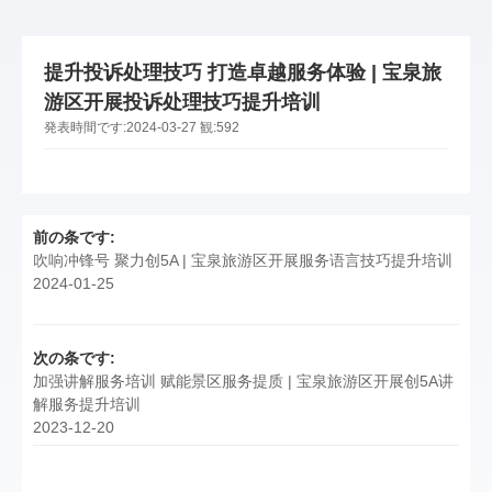
提升投诉处理技巧 打造卓越服务体验 | 宝泉旅
游区开展投诉处理技巧提升培训
発表時間です:
2024-03-27
観:
592
前の条です:
吹响冲锋号 聚力创5A | 宝泉旅游区开展服务语言技巧提升培训
2024-01-25
次の条です:
加强讲解服务培训 赋能景区服务提质 | 宝泉旅游区开展创5A讲
解服务提升培训
2023-12-20