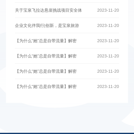
关于宝泉飞拉达悬崖挑战项目安全体
2023-11-20
企业文化伴我行|创新，是宝泉旅游
2023-11-20
【为什么“她”总是自带流量】解密
2023-11-20
【为什么“她”总是自带流量】解密
2023-11-20
【为什么“她”总是自带流量】解密
2023-11-20
【为什么“她”总是自带流量】解密
2023-11-20