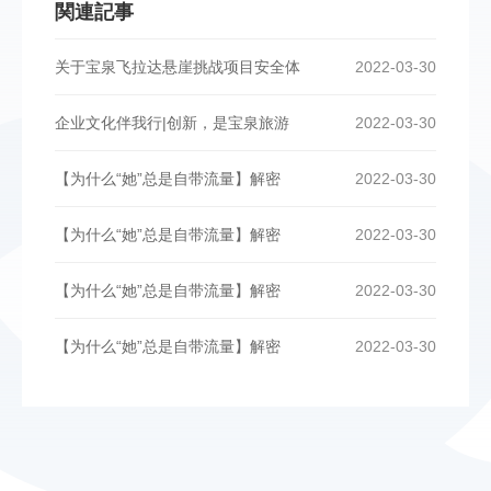
関連記事
关于宝泉飞拉达悬崖挑战项目安全体
2022-03-30
企业文化伴我行|创新，是宝泉旅游
2022-03-30
【为什么“她”总是自带流量】解密
2022-03-30
【为什么“她”总是自带流量】解密
2022-03-30
【为什么“她”总是自带流量】解密
2022-03-30
【为什么“她”总是自带流量】解密
2022-03-30