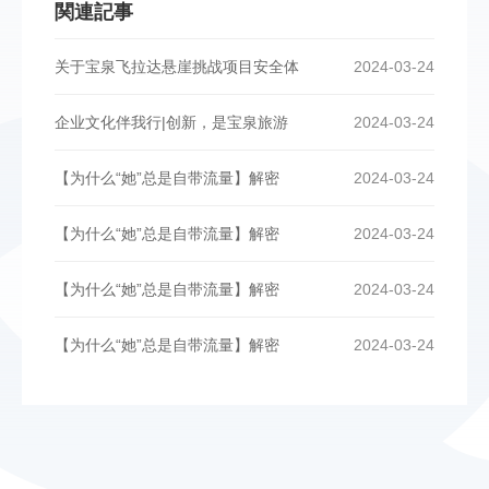
関連記事
关于宝泉飞拉达悬崖挑战项目安全体
2024-03-24
企业文化伴我行|创新，是宝泉旅游
2024-03-24
【为什么“她”总是自带流量】解密
2024-03-24
【为什么“她”总是自带流量】解密
2024-03-24
【为什么“她”总是自带流量】解密
2024-03-24
【为什么“她”总是自带流量】解密
2024-03-24