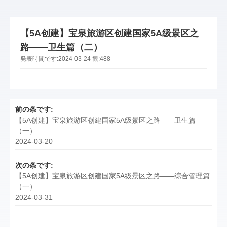
【5A创建】宝泉旅游区创建国家5A级景区之
路——卫生篇（二）
発表時間です:
2024-03-24
観:
488
前の条です:
【5A创建】宝泉旅游区创建国家5A级景区之路——卫生篇
（一）
2024-03-20
次の条です:
【5A创建】宝泉旅游区创建国家5A级景区之路——综合管理篇
（一）
2024-03-31