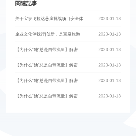
関連記事
关于宝泉飞拉达悬崖挑战项目安全体
2023-01-13
企业文化伴我行|创新，是宝泉旅游
2023-01-13
【为什么“她”总是自带流量】解密
2023-01-13
【为什么“她”总是自带流量】解密
2023-01-13
【为什么“她”总是自带流量】解密
2023-01-13
【为什么“她”总是自带流量】解密
2023-01-13