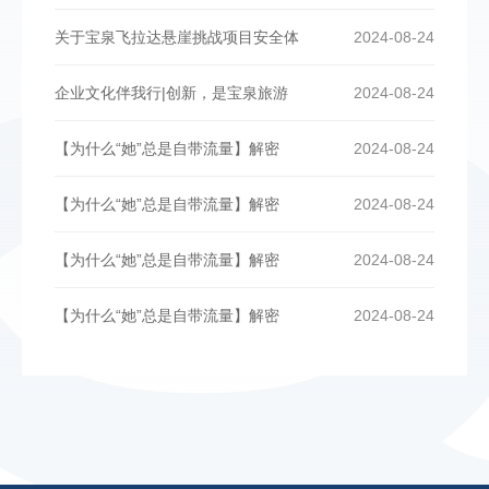
关于宝泉飞拉达悬崖挑战项目安全体
2024-08-24
企业文化伴我行|创新，是宝泉旅游
2024-08-24
【为什么“她”总是自带流量】解密
2024-08-24
【为什么“她”总是自带流量】解密
2024-08-24
【为什么“她”总是自带流量】解密
2024-08-24
【为什么“她”总是自带流量】解密
2024-08-24