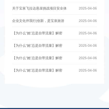
关于宝泉飞拉达悬崖挑战项目安全体
2025-04-06
企业文化伴我行|创新，是宝泉旅游
2025-04-06
【为什么“她”总是自带流量】解密
2025-04-06
【为什么“她”总是自带流量】解密
2025-04-06
【为什么“她”总是自带流量】解密
2025-04-06
【为什么“她”总是自带流量】解密
2025-04-06