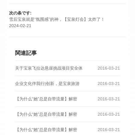
次の条です:
雪后宝泉就是“氛围感”的神，【宝泉灯会】太炸了！
2024-02-21
関連記事
关于宝泉飞拉达悬崖挑战项目安全体
2016-03-21
企业文化伴我行|创新，是宝泉旅游
2016-03-21
【为什么“她”总是自带流量】解密
2016-03-21
【为什么“她”总是自带流量】解密
2016-03-21
【为什么“她”总是自带流量】解密
2016-03-21