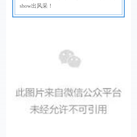
show出风采！