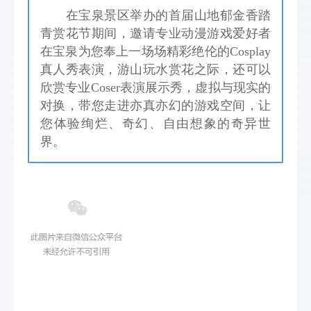
在宝泉景区举办的首届山地郁金香踏
青赏花节期间，邀请专业动漫游戏爱好者
在宝泉为您奉上一场场精彩绝伦的Cosplay
真人秀表演，游山玩水赏花之际，还可以
欣赏专业Coser表演展示秀，虚拟与现实的
对换，带您走进亦真亦幻的游戏空间，让
您体验绚烂、奇幻、自由想象的奇异世
界。