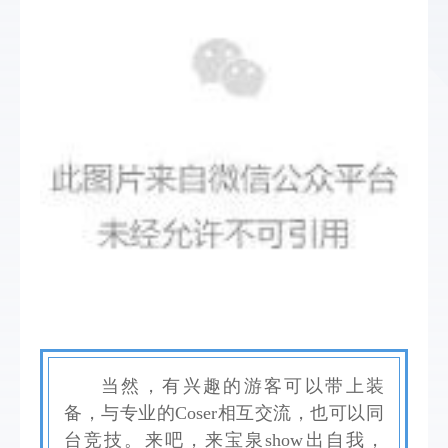
当然，有兴趣的游客可以带上装
备，与专业的Coser相互交流，也可以同
台竞技。来吧，来宝泉show出自我，