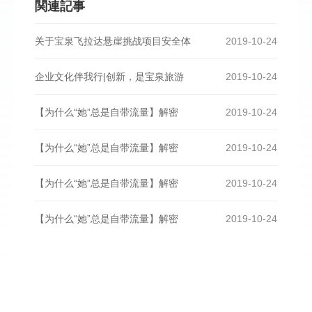
関連記事
关于宝泉飞拉达悬崖挑战项目安全体
2019-10-24
企业文化伴我行|创新，是宝泉旅游
2019-10-24
【为什么“她”总是自带流量】解密
2019-10-24
【为什么“她”总是自带流量】解密
2019-10-24
【为什么“她”总是自带流量】解密
2019-10-24
【为什么“她”总是自带流量】解密
2019-10-24