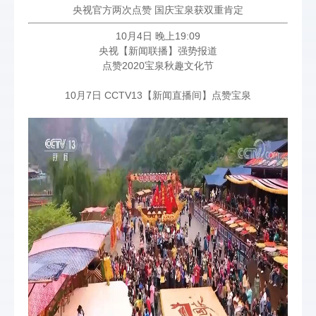
央视官方两次点赞 国庆宝泉获双重肯定
10月4日 晚上19:09
央视【新闻联播】强势报道
点赞2020宝泉秋趣文化节
10月7日 CCTV13【新闻直播间】点赞宝泉