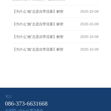
【为什么“她”总是自带流量】解密
2020-10-08
【为什么“她”总是自带流量】解密
2020-10-08
【为什么“她”总是自带流量】解密
2020-10-08
【为什么“她”总是自带流量】解密
2020-10-08
電話
086-373-6631668
全国問い合わせ電話番号