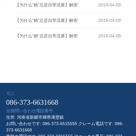
【为什么“她”总是自带流量】解密
2019-04-09
【为什么“她”总是自带流量】解密
2019-04-09
【为什么“她”总是自带流量】解密
2019-04-09
電話
086-373-6631668
全国問い合わせ電話番号
住所: 河南省新郷市輝県薄壁鎮
お問い合わせです: 086-373-6515555 クレーム電話です: 086-
373-6631668