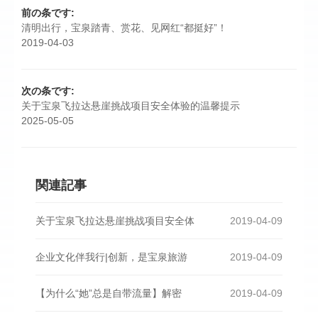
前の条です:
清明出行，宝泉踏青、赏花、见网红“都挺好”！
2019-04-03
次の条です:
关于宝泉飞拉达悬崖挑战项目安全体验的温馨提示
2025-05-05
関連記事
关于宝泉飞拉达悬崖挑战项目安全体
2019-04-09
企业文化伴我行|创新，是宝泉旅游
2019-04-09
【为什么“她”总是自带流量】解密
2019-04-09