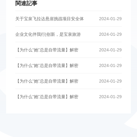
関連記事
关于宝泉飞拉达悬崖挑战项目安全体
2024-01-29
企业文化伴我行|创新，是宝泉旅游
2024-01-29
【为什么“她”总是自带流量】解密
2024-01-29
【为什么“她”总是自带流量】解密
2024-01-29
【为什么“她”总是自带流量】解密
2024-01-29
【为什么“她”总是自带流量】解密
2024-01-29